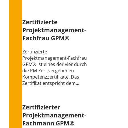
Zertifizierte
Projektmanagement-
Fachfrau GPM®
Zertifizierte
Projektmanagement-Fachfrau
GPM® ist eines der vier durch
die PM-Zert vergebenen
Kompetenzzertifikate. Das
Zertifikat entspricht dem…
Zertifizierter
Projektmanagement-
Fachmann GPM®