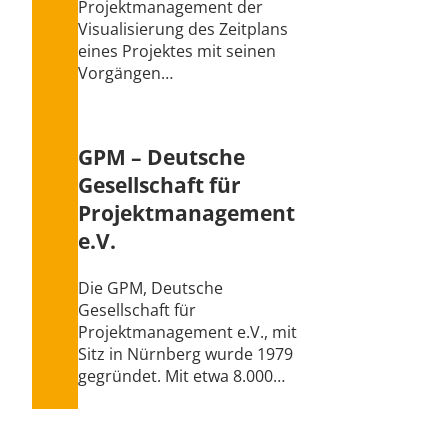
Projektmanagement der
Visualisierung des Zeitplans
eines Projektes mit seinen
Vorgängen…
GPM – Deutsche
Gesellschaft für
Projektmanagement
e.V.
Die GPM, Deutsche
Gesellschaft für
Projektmanagement e.V., mit
Sitz in Nürnberg wurde 1979
gegründet. Mit etwa 8.000…