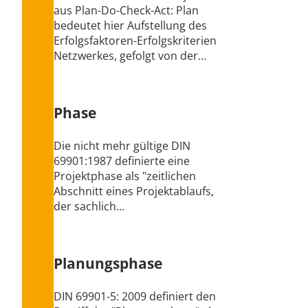
aus Plan-Do-Check-Act: Plan
bedeutet hier Aufstellung des
Erfolgsfaktoren-Erfolgskriterien
Netzwerkes, gefolgt von der…
Phase
Die nicht mehr gültige DIN
69901:1987 definierte eine
Projektphase als "zeitlichen
Abschnitt eines Projektablaufs,
der sachlich…
Planungsphase
DIN 69901-5: 2009 definiert den