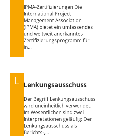
IPMA-Zertifizierungen Die
International Project
Management Association
(IPMA) bietet ein umfassendes
und weltweit anerkanntes
Zertifizierungsprogramm für
in…
L
Lenkungsausschuss
Der Begriff Lenkungsausschuss
wird uneinheitlich verwendet.
Im Wesentlichen sind zwei
Interpretationen geläufig: Der
Lenkungsausschuss als
Berichts-,…