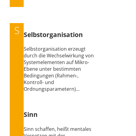
S
Selbstorganisation
Selbstorganisation erzeugt
durch die Wechselwirkung von
Systemelementen auf Mikro-
Ebene unter bestimmten
Bedingungen (Rahmen-,
Kontroll- und
Ordnungsparametern)…
Sinn
Sinn schaffen, heißt mentales
Vernetzen mit der