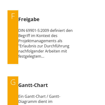
F
Freigabe
DIN 69901-5:2009 definiert den
Begriff im Kontext des
Projektmanagements als
"Erlaubnis zur Durchführung
nachfolgender Arbeiten mit
festgelegtem…
G
Gantt-Chart
Ein Gantt-Chart / Gantt-
Diagramm dient im