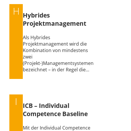
H
Hybrides
Projektmanagement
Als Hybrides
Projektmanagement wird die
Kombination von mindestens
zwei
(Projekt-)Managementsystemen
bezeichnet – in der Regel die…
I
ICB – Individual
Competence Baseline
Mit der Individual Competence