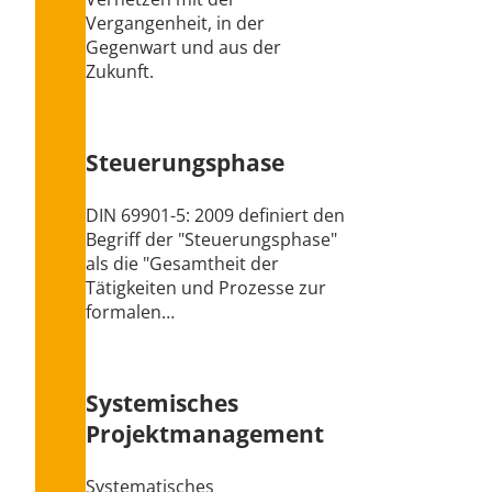
Vergangenheit, in der
Gegenwart und aus der
Zukunft.
Steuerungsphase
DIN 69901-5: 2009 definiert den
Begriff der "Steuerungsphase"
als die "Gesamtheit der
Tätigkeiten und Prozesse zur
formalen…
Systemisches
Projektmanagement
Systematisches