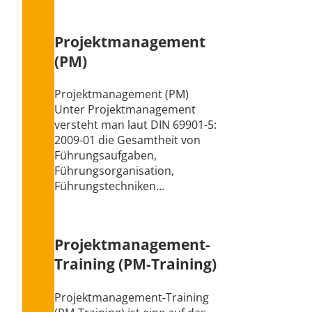
Projektmanagement
(PM)
Projektmanagement (PM)
Unter Projektmanagement
versteht man laut DIN 69901-5:
2009-01 die Gesamtheit von
Führungsaufgaben,
Führungsorganisation,
Führungstechniken…
Projektmanagement-
Training (PM-Training)
Projektmanagement-Training