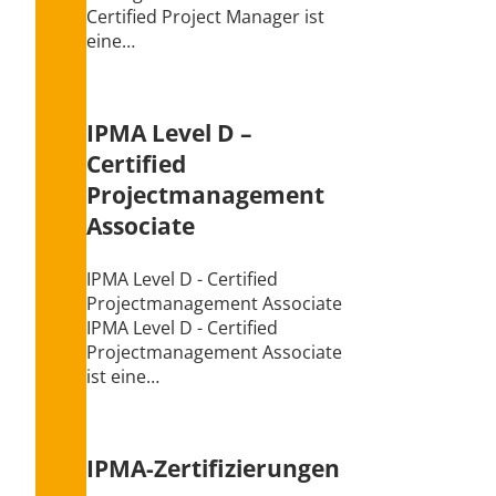
Certified Project Manager ist
eine…
IPMA Level D –
Certified
Projectmanagement
Associate
IPMA Level D - Certified
Projectmanagement Associate
IPMA Level D - Certified
Projectmanagement Associate
ist eine…
IPMA-Zertifizierungen