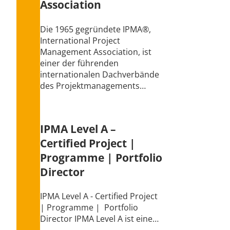
Association
Die 1965 gegründete IPMA®,
International Project
Management Association, ist
einer der führenden
internationalen Dachverbände
des Projektmanagements…
IPMA Level A –
Certified Project |
Programme | Portfolio
Director
IPMA Level A - Certified Project
| Programme | Portfolio
Director IPMA Level A ist eine…