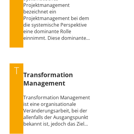
Projektmanagement
bezeichnet ein
Projektmanagement bei dem
die systemische Perspektive
eine dominante Rolle
einnimmt. Diese dominante…
T
Transformation
Management
Transformation Management
ist eine organisationale
Veränderungsarbeit, bei der
allenfalls der Ausgangspunkt
bekannt ist, jedoch das Ziel…