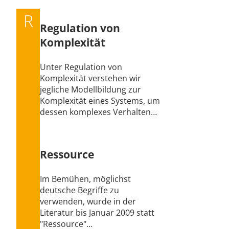
R
Regulation von
Komplexität
Unter Regulation von
Komplexität verstehen wir
jegliche Modellbildung zur
Komplexität eines Systems, um
dessen komplexes Verhalten…
Ressource
Im Bemühen, möglichst
deutsche Begriffe zu
verwenden, wurde in der
Literatur bis Januar 2009 statt
"Ressource"…