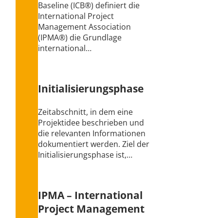
Baseline (ICB®) definiert die
International Project
Management Association
(IPMA®) die Grundlage
international…
Initialisierungsphase
Zeitabschnitt, in dem eine
Projektidee beschrieben und
die relevanten Informationen
dokumentiert werden. Ziel der
Initialisierungsphase ist,…
IPMA – International
Project Management