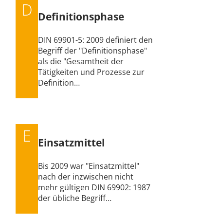
D
Definitionsphase
DIN 69901-5: 2009 definiert den
Begriff der "Definitionsphase"
als die "Gesamtheit der
Tätigkeiten und Prozesse zur
Definition…
E
Einsatzmittel
Bis 2009 war "Einsatzmittel"
nach der inzwischen nicht
mehr gültigen DIN 69902: 1987
der übliche Begriff…