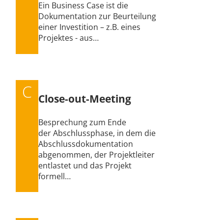
Ein Business Case ist die
Dokumentation zur Beurteilung
einer Investition – z.B. eines
Projektes - aus…
C
Close-out-Meeting
Besprechung zum Ende
der Abschlussphase, in dem die
Abschluss­dokumentation
abgenommen, der Projektleiter
entlastet und das Projekt
formell…