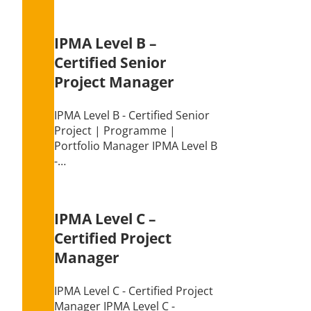
IPMA Level B –
Certified Senior
Project Manager
IPMA Level B - Certified Senior
Project | Programme |
Portfolio Manager IPMA Level B
-…
IPMA Level C –
Certified Project
Manager
IPMA Level C - Certified Project
Manager IPMA Level C -