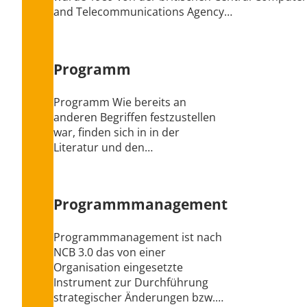
and Telecommunications Agency…
Programm
Programm Wie bereits an
anderen Begriffen festzustellen
war, finden sich in in der
Literatur und den…
Programmmanagement
Programmmanagement ist nach
NCB 3.0 das von einer
Organisation eingesetzte
Instrument zur Durchführung
strategischer Änderungen bzw.…