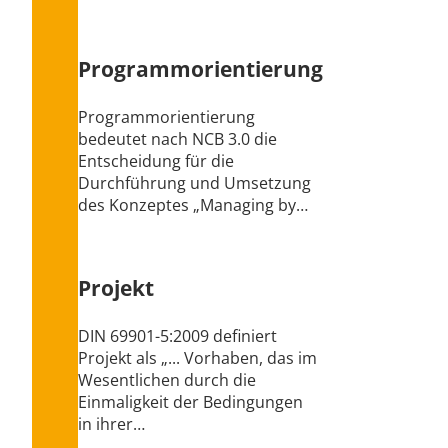
Programmorientierung
Programmorientierung
bedeutet nach NCB 3.0 die
Entscheidung für die
Durchführung und Umsetzung
des Konzeptes „Managing by…
Projekt
DIN 69901-5:2009 definiert
Projekt als „... Vorhaben, das im
Wesentlichen durch die
Einmaligkeit der Bedingungen
in ihrer…