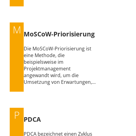
M
MoSCoW-Priorisierung
Die MoSCoW-Priorisierung ist
eine Methode, die
beispielsweise im
Projektmanagement
angewandt wird, um die
Umsetzung von Erwartungen,…
P
PDCA
PDCA bezeichnet einen Zyklus