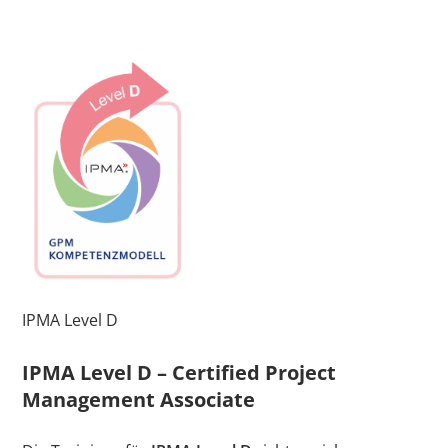
IPMA Level D
IPMA Level D – Certified Project
Management Associate