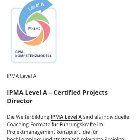
IPMA Level A
IPMA Level A – Certified Projects
Director
Die Weiterbildung
IPMA Level A
sind als individuelle
Coaching-Formate für Führungskräfte im
Projektmanagement konzipiert, die für
hochkomplexe und strategisch relevante Projekte,