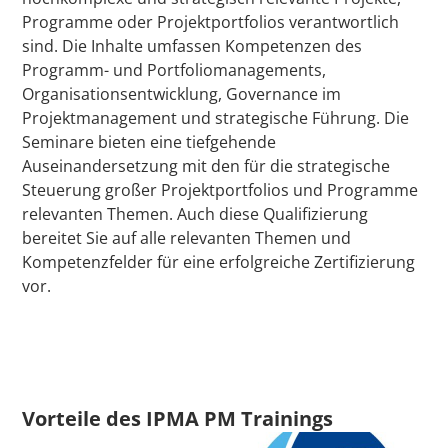
Programme oder Projektportfolios verantwortlich
sind. Die Inhalte umfassen Kompetenzen des
Programm- und Portfoliomanagements,
Organisationsentwicklung, Governance im
Projektmanagement und strategische Führung. Die
Seminare bieten eine tiefgehende
Auseinandersetzung mit den für die strategische
Steuerung großer Projektportfolios und Programme
relevanten Themen. Auch diese Qualifizierung
bereitet Sie auf alle relevanten Themen und
Kompetenzfelder für eine erfolgreiche Zertifizierung
vor.
Vorteile des IPMA PM Trainings