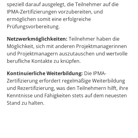
speziell darauf ausgelegt, die Teilnehmer auf die
IPMA-Zertifizierungen vorzubereiten, und
ermöglichen somit eine erfolgreiche
Prüfungsvorbereitung.
Netzwerkmöglichkeiten:
Teilnehmer haben die
Möglichkeit, sich mit anderen Projektmanagerinnen
und Projektmanagern auszutauschen und wertvolle
berufliche Kontakte zu knüpfen.
Kontinuierliche Weiterbildung:
Die IPMA-
Zertifizierung erfordert regelmäßige Weiterbildung
und Rezertifizierung, was den Teilnehmern hilft, ihre
Kenntnisse und Fähigkeiten stets auf dem neuesten
Stand zu halten.