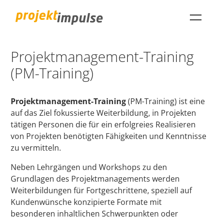
Projektmanagement-Training
projektimpulse GmbH
(PM-Training)
Projektmanagement-Training
(PM-Training) ist eine
auf das Ziel fokussierte Weiterbildung, in Projekten
tätigen Personen die für ein erfolgreies Realisieren
von Projekten benötigten Fähigkeiten und Kenntnisse
zu vermitteln.
Neben Lehrgängen und Workshops zu den
Grundlagen des Projektmanagements werden
Weiterbildungen für Fortgeschrittene, speziell auf
Kundenwünsche konzipierte Formate mit
besonderen inhaltlichen Schwerpunkten oder