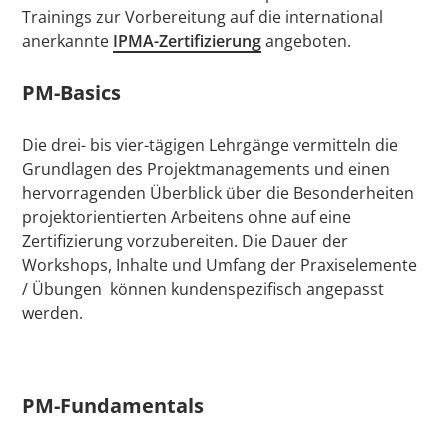
Trainings zur Vorbereitung auf die international
anerkannte
IPMA-Zertifizierung
angeboten.
PM-Basics
Die drei- bis vier-tägigen Lehrgänge vermitteln die
Grundlagen des Projektmanagements und einen
hervorragenden Überblick über die Besonderheiten
projektorientierten Arbeitens ohne auf eine
Zertifizierung vorzubereiten. Die Dauer der
Workshops, Inhalte und Umfang der Praxiselemente
/ Übungen können kundenspezifisch angepasst
werden.
PM-Fundamentals