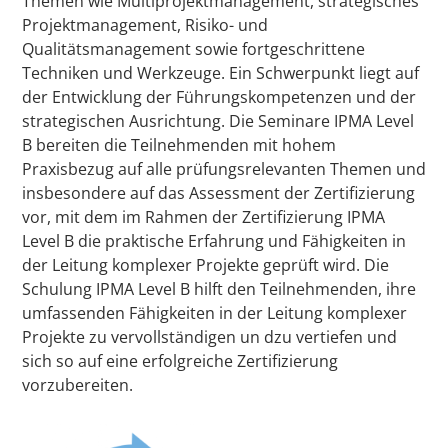
Themen wie Multiprojektmanagement, strategisches
Projektmanagement, Risiko- und
Qualitätsmanagement sowie fortgeschrittene
Techniken und Werkzeuge. Ein Schwerpunkt liegt auf
der Entwicklung der Führungskompetenzen und der
strategischen Ausrichtung. Die Seminare IPMA Level
B bereiten die Teilnehmenden mit hohem
Praxisbezug auf alle prüfungsrelevanten Themen und
insbesondere auf das Assessment der Zertifizierung
vor, mit dem im Rahmen der Zertifizierung IPMA
Level B die praktische Erfahrung und Fähigkeiten in
der Leitung komplexer Projekte geprüft wird. Die
Schulung IPMA Level B hilft den Teilnehmenden, ihre
umfassenden Fähigkeiten in der Leitung komplexer
Projekte zu vervollständigen un dzu vertiefen und
sich so auf eine erfolgreiche Zertifizierung
vorzubereiten.