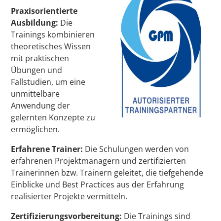
Praxisorientierte
Ausbildung:
Die
Trainings kombinieren
theoretisches Wissen
mit praktischen
Übungen und
Fallstudien, um eine
unmittelbare
Anwendung der
gelernten Konzepte zu
ermöglichen.
Erfahrene Trainer:
Die Schulungen werden von
erfahrenen Projektmanagern und zertifizierten
Trainerinnen bzw. Trainern geleitet, die tiefgehende
Einblicke und Best Practices aus der Erfahrung
realisierter Projekte vermitteln.
Zertifizierungsvorbereitung:
Die Trainings sind