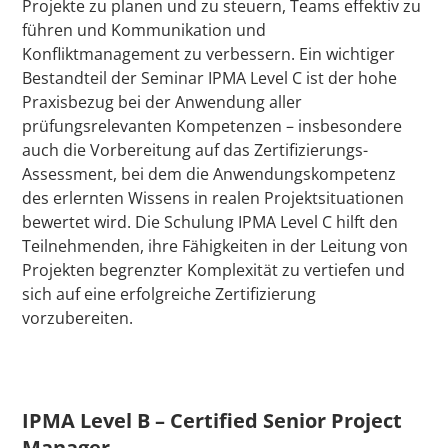
Projekte zu planen und zu steuern, Teams effektiv zu
führen und Kommunikation und
Konfliktmanagement zu verbessern. Ein wichtiger
Bestandteil der Seminar IPMA Level C ist der hohe
Praxisbezug bei der Anwendung aller
prüfungsrelevanten Kompetenzen – insbesondere
auch die Vorbereitung auf das Zertifizierungs-
Assessment, bei dem die Anwendungskompetenz
des erlernten Wissens in realen Projektsituationen
bewertet wird. Die Schulung IPMA Level C hilft den
Teilnehmenden, ihre Fähigkeiten in der Leitung von
Projekten begrenzter Komplexität zu vertiefen und
sich auf eine erfolgreiche Zertifizierung
vorzubereiten.
IPMA Level B – Certified Senior Project
Manager