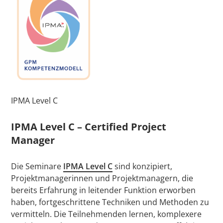
IPMA Level C
IPMA Level C – Certified Project
Manager
Die Seminare
IPMA Level C
sind konzipiert,
Projektmanagerinnen und Projektmanagern, die
bereits Erfahrung in leitender Funktion erworben
haben, fortgeschrittene Techniken und Methoden zu
vermitteln. Die Teilnehmenden lernen, komplexere