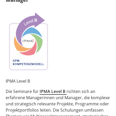
IPMA Level B
Die Seminare für
IPMA Level B
richten sich an
erfahrene Managerinnen und Manager, die komplexe
und strategisch relevante Projekte, Programme oder
Projektportfolios leiten. Die Schulungen umfassen