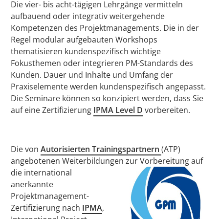
Die vier- bis acht-tägigen Lehrgänge vermitteln
aufbauend oder integrativ weitergehende
Kompetenzen des Projektmanagements. Die in der
Regel modular aufgebauten Workshops
thematisieren kundenspezifisch wichtige
Fokusthemen oder integrieren PM-Standards des
Kunden. Dauer und Inhalte und Umfang der
Praxiselemente werden kundenspezifisch angepasst.
Die Seminare können so konzipiert werden, dass Sie
auf eine Zertifizierung
IPMA Level D
vorbereiten.
Die von
Autorisierten Trainingspartnern
(ATP)
angebotenen Weiterbildungen zur Vorbereitung auf
die international
anerkannte
Projektmanagement-
Zertifizierung nach
IPMA
,