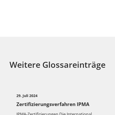
Weitere Glossareinträge
29. Juli 2024
Zertifizierungsverfahren IPMA
IPMA-Zertifizierungen Die International