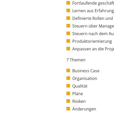
Fortlaufende geschäft
Lernen aus Erfahrun
Definierte Rollen und
Steuern über Manag
Steuern nach dem A
Produktorientierung
Anpassen an die Pro
7 Themen
Business Case
Organisation
Qualität
Pläne
Risiken
Änderungen