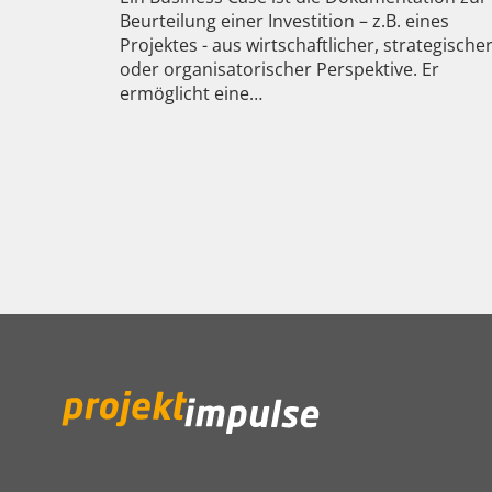
Beurteilung einer Investition – z.B. eines
Projektes - aus wirtschaftlicher, strategische
oder organisatorischer Perspektive. Er
ermöglicht eine…