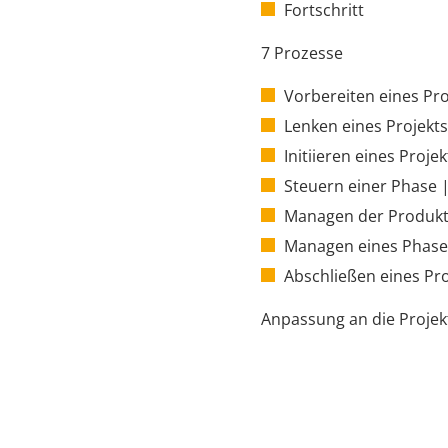
Fortschritt
7 Prozesse
Vorbereiten eines Pro
Lenken eines Projekts
Initiieren eines Projek
Steuern einer Phase |
Managen der Produktl
Managen eines Phase
Abschließen eines Pro
Anpassung an die Proj