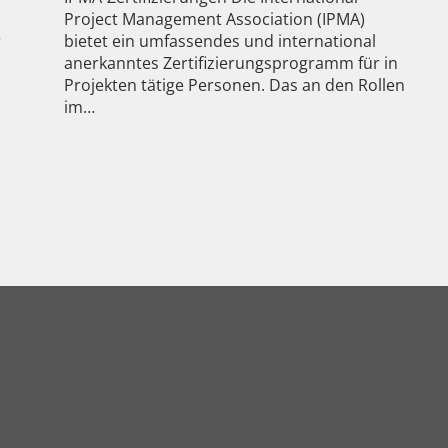
Project Management Association (IPMA)
r
bietet ein umfassendes und international
anerkanntes Zertifizierungsprogramm für in
Projekten tätige Personen. Das an den Rollen
im…