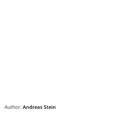
Andreas Stein