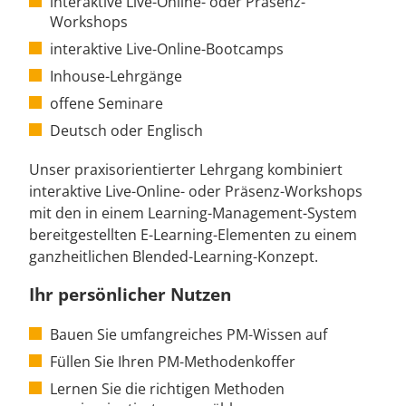
interaktive Live-Online- oder Präsenz-
Workshops
interaktive Live-Online-Bootcamps
Inhouse-Lehrgänge
offene Seminare
Deutsch oder Englisch
Unser praxisorientierter Lehrgang kombiniert
interaktive Live-Online- oder Präsenz-Workshops
mit den in einem Learning-Management-System
bereitgestellten E-Learning-Elementen zu einem
ganzheitlichen Blended-Learning-Konzept.
Ihr persönlicher Nutzen
Bauen Sie umfangreiches PM-Wissen auf
Füllen Sie Ihren PM-Methodenkoffer
Lernen Sie die richtigen Methoden