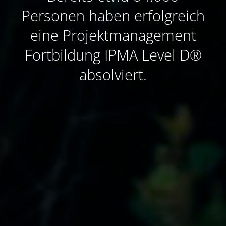
Personen haben erfolgreich
eine Projektmanagement
Fortbildung IPMA Level D®
absolviert.