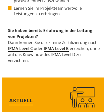
praxisorientiert auszuwählen
Lernen Sie im Projektteam wertvolle
Leistungen zu erbringen
Sie haben bereits Erfahrung in der Leitung
von Projekten?
Dann können Sie direkt eine Zertifizierung nach
IPMA Level C
oder
IPMA Level B
erreichen, ohne
auf das Know-how des IPMA Level D zu
verzichten.
AKTUELL