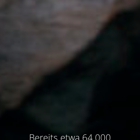
Bereits etwa 64.000