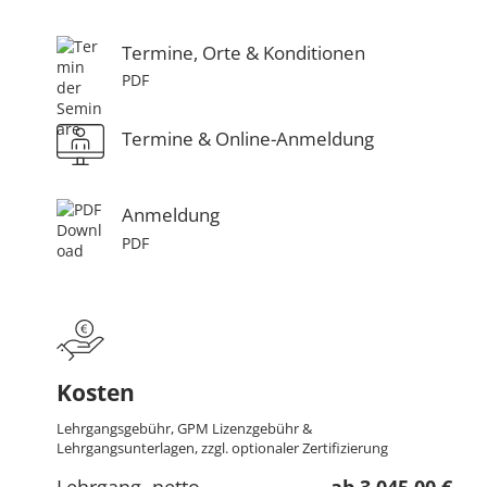
Termine, Orte & Konditionen
PDF
Termine & Online-Anmeldung
Anmeldung
PDF
Kosten
Lehrgangsgebühr, GPM Lizenzgebühr &
Lehrgangsunterlagen, zzgl. optionaler Zertifizierung