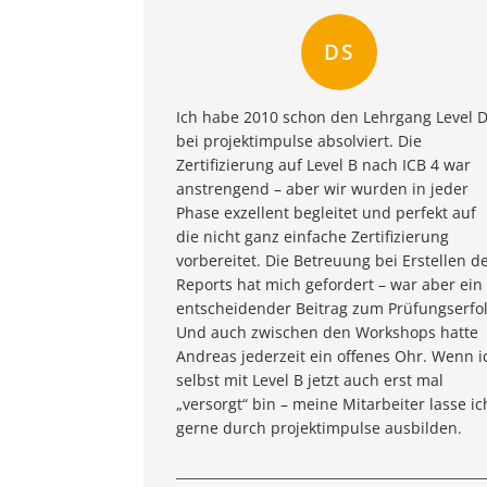
DS
Ich habe 2010 schon den Lehrgang Level 
bei projektimpulse absolviert. Die
Zertifizierung auf Level B nach ICB 4 war
anstrengend – aber wir wurden in jeder
Phase exzellent begleitet und perfekt auf
die nicht ganz einfache Zertifizierung
vorbereitet. Die Betreuung bei Erstellen d
Reports hat mich gefordert – war aber ein
entscheidender Beitrag zum Prüfungserfol
Und auch zwischen den Workshops hatte
Andreas jederzeit ein offenes Ohr. Wenn i
selbst mit Level B jetzt auch erst mal
„versorgt“ bin – meine Mitarbeiter lasse ic
gerne durch projektimpulse ausbilden.