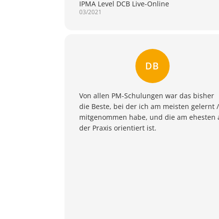
IPMA Level DCB Live-Online
03/2021
DB
Von allen PM-Schulungen war das bisher
die Beste, bei der ich am meisten gelernt /
mitgenommen habe, und die am ehesten 
der Praxis orientiert ist.