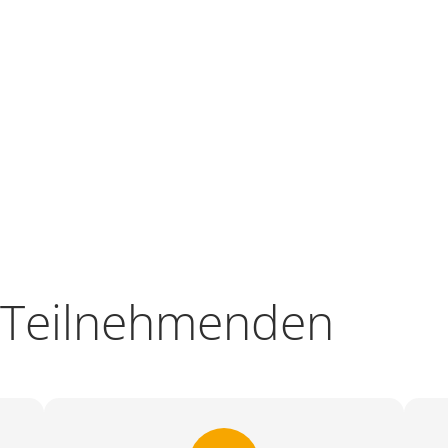
 Teilnehmenden