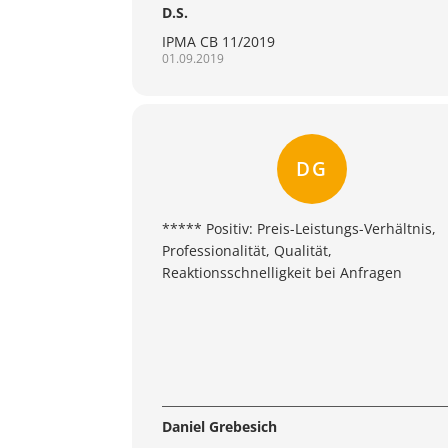
D.S.
IPMA CB 11/2019
01.09.2019
DG
***** Positiv: Preis-Leistungs-Verhältnis,
Professionalität, Qualität,
Reaktionsschnelligkeit bei Anfragen
Daniel Grebesich