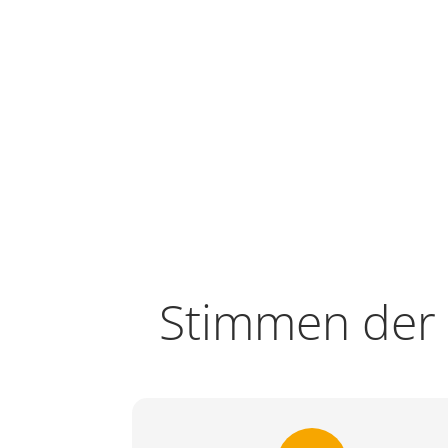
Stimmen der