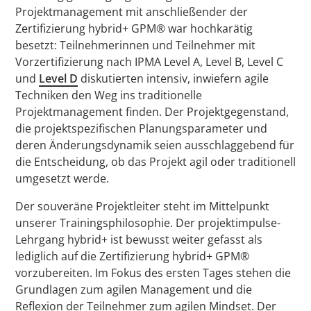
Projektmanagement mit anschließender der
Zertifizierung hybrid+ GPM® war hochkarätig
besetzt: Teilnehmerinnen und Teilnehmer mit
Vorzertifizierung nach IPMA Level A, Level B, Level C
und
Level D
diskutierten intensiv, inwiefern agile
Techniken den Weg ins traditionelle
Projektmanagement finden. Der Projektgegenstand,
die projektspezifischen Planungsparameter und
deren Änderungsdynamik seien ausschlaggebend für
die Entscheidung, ob das Projekt agil oder traditionell
umgesetzt werde.
Der souveräne Projektleiter steht im Mittelpunkt
unserer Trainingsphilosophie. Der projektimpulse-
Lehrgang hybrid+ ist bewusst weiter gefasst als
lediglich auf die Zertifizierung hybrid+ GPM®
vorzubereiten. Im Fokus des ersten Tages stehen die
Grundlagen zum agilen Management und die
Reflexion der Teilnehmer zum agilen Mindset. Der