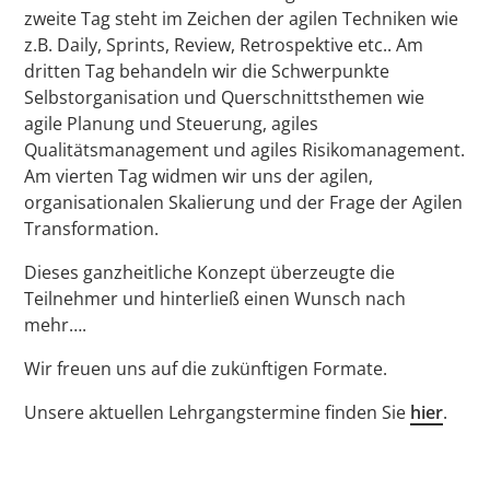
zweite Tag steht im Zeichen der agilen Techniken wie
z.B. Daily, Sprints, Review, Retrospektive etc.. Am
dritten Tag behandeln wir die Schwerpunkte
Selbstorganisation und Querschnittsthemen wie
agile Planung und Steuerung, agiles
Qualitätsmanagement und agiles Risikomanagement.
Am vierten Tag widmen wir uns der agilen,
organisationalen Skalierung und der Frage der Agilen
Transformation.
Dieses ganzheitliche Konzept überzeugte die
Teilnehmer und hinterließ einen Wunsch nach
mehr….
Wir freuen uns auf die zukünftigen Formate.
Unsere aktuellen Lehrgangstermine finden Sie
hier
.