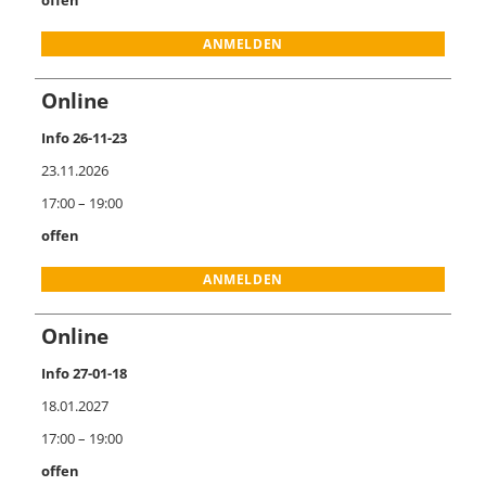
ANMELDEN
Online
Info 26-11-23
23.11.2026
17:00 – 19:00
offen
ANMELDEN
Online
Info 27-01-18
18.01.2027
17:00 – 19:00
offen