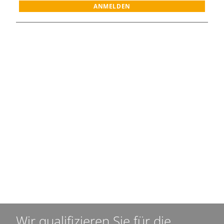
ANMELDEN
Wir qualifizieren Sie für die