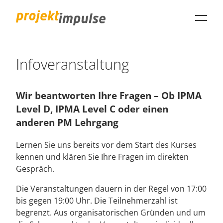
projektimpulse GmbH
Infoveranstaltung
Wir beantworten Ihre Fragen – Ob IPMA
Level D, IPMA Level C oder einen
anderen PM Lehrgang
Lernen Sie uns bereits vor dem Start des Kurses
kennen und klären Sie Ihre Fragen im direkten
Gespräch.
Die Veranstaltungen dauern in der Regel von 17:00
bis gegen 19:00 Uhr. Die Teilnehmerzahl ist
begrenzt. Aus organisatorischen Gründen und um