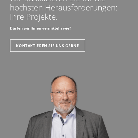
höchsten Herausforderungen:
Ihre Projekte.
Dürfen wir Ihnen vermitteln wie?
KONTAKTIEREN SIE UNS GERNE