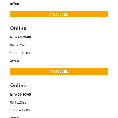
offen
ANMELDEN
Online
Info 26-09-09
09.09.2026
17:00 – 19:00
offen
ANMELDEN
Online
Info 26-10-05
05.10.2026
17:00 – 19:00
offen