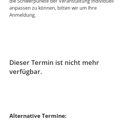
die Schwerpunkte der Veranstaltung individuell
anpassen zu können, bitten wir um Ihre
Anmeldung.
Dieser Termin ist nicht mehr
verfügbar.
Alternative Termine: