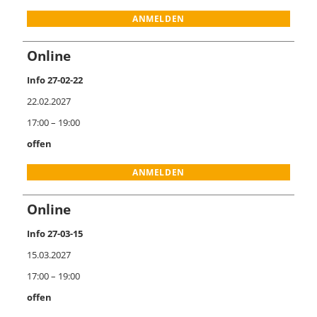
ANMELDEN
Online
Info 27-02-22
22.02.2027
17:00 – 19:00
offen
ANMELDEN
Online
Info 27-03-15
15.03.2027
17:00 – 19:00
offen